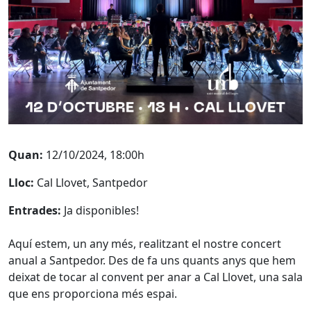
Quan:
12/10/2024, 18:00h
Lloc:
Cal Llovet, Santpedor
Entrades:
Ja disponibles!
Aquí estem, un any més, realitzant el nostre concert
anual a Santpedor. Des de fa uns quants anys que hem
deixat de tocar al convent per anar a Cal Llovet, una sala
que ens proporciona més espai.