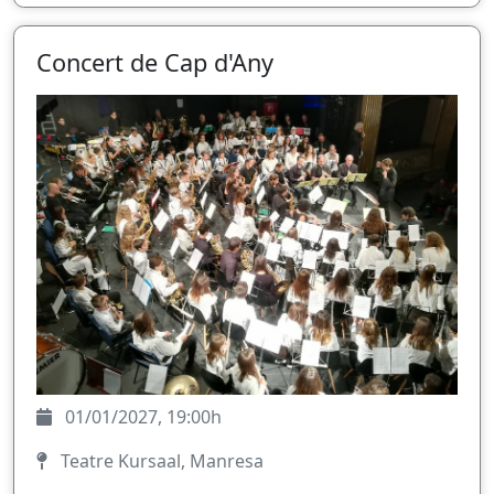
Concert de Cap d'Any
01/01/2027, 19:00h
Teatre Kursaal, Manresa