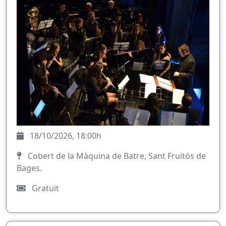
18/10/2026, 18:00h
Cobert de la Màquina de Batre, Sant Fruitós de
Bages.
Gratuït