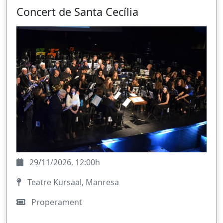
Concert de Santa Cecília
29/11/2026, 12:00h
Teatre Kursaal, Manresa
Properament