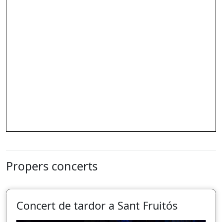
Propers concerts
Concert de tardor a Sant Fruitós