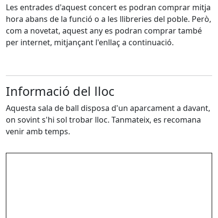
Les entrades d'aquest concert es podran comprar mitja
hora abans de la funció o a les llibreries del poble. Però,
com a novetat, aquest any es podran comprar també
per internet, mitjançant l'enllaç a continuació.
Informació del lloc
Aquesta sala de ball disposa d'un aparcament a davant,
on sovint s'hi sol trobar lloc. Tanmateix, es recomana
venir amb temps.