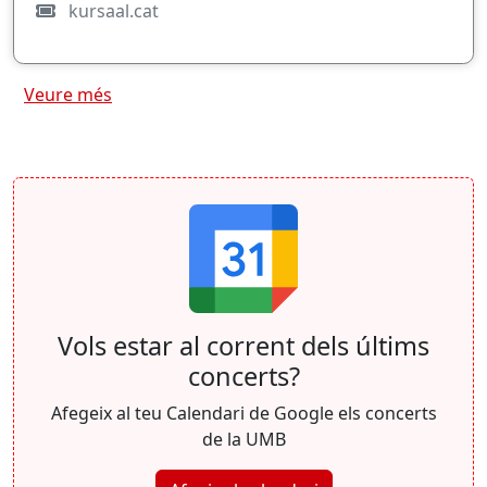
kursaal.cat
Veure més
Vols estar al corrent dels últims
concerts?
Afegeix al teu Calendari de Google els concerts
de la UMB