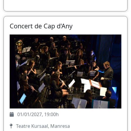
Concert de Cap d'Any
01/01/2027, 19:00h
Teatre Kursaal, Manresa