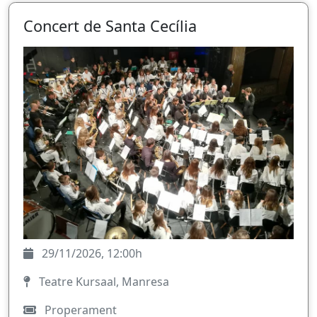
Concert de Santa Cecília
29/11/2026, 12:00h
Teatre Kursaal, Manresa
Properament