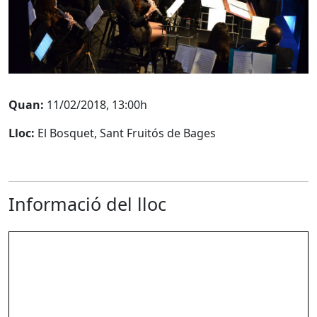
Quan:
11/02/2018, 13:00h
Lloc:
El Bosquet, Sant Fruitós de Bages
Informació del lloc