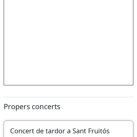
Propers concerts
Concert de tardor a Sant Fruitós