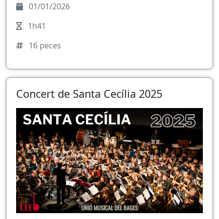
01/01/2026
1h41
16 peces
Concert de Santa Cecília 2025