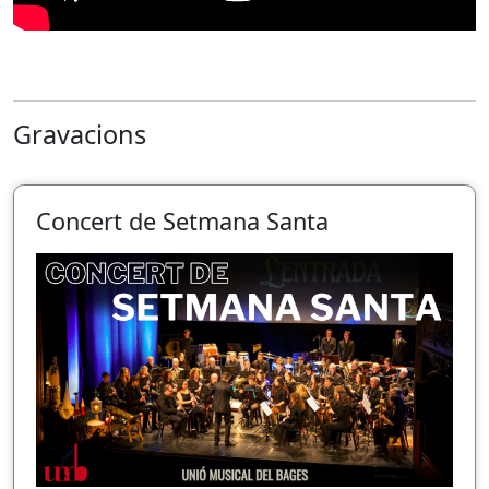
Gravacions
Concert de Setmana Santa