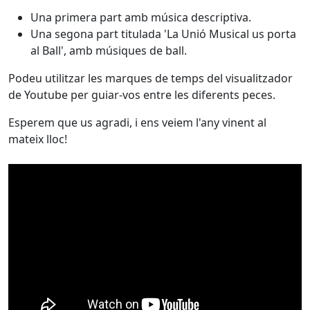
Una primera part amb música descriptiva.
Una segona part titulada 'La Unió Musical us porta
al Ball', amb músiques de ball.
Podeu utilitzar les marques de temps del visualitzador
de Youtube per guiar-vos entre les diferents peces.
Esperem que us agradi, i ens veiem l'any vinent al
mateix lloc!