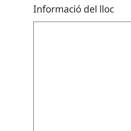
Informació del lloc