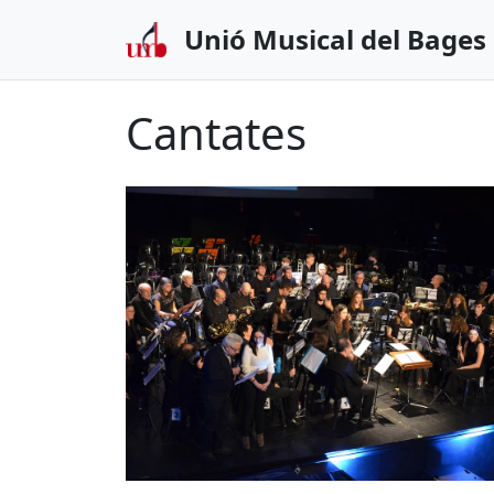
Unió Musical del Bages
Cantates