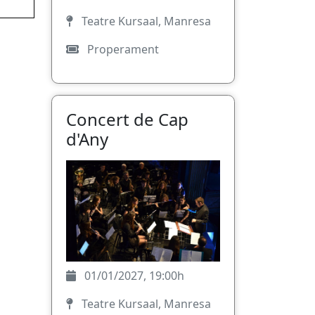
Teatre Kursaal, Manresa
Properament
Concert de Cap
d'Any
01/01/2027, 19:00h
Teatre Kursaal, Manresa