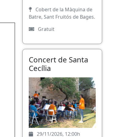
Cobert de la Màquina de
Batre, Sant Fruitós de Bages.
Gratuït
Concert de Santa
Cecília
29/11/2026, 12:00h