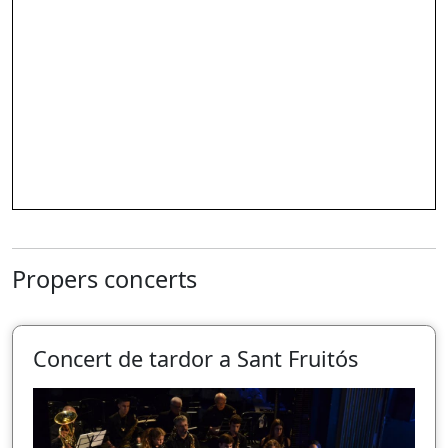
Propers concerts
Concert de tardor a Sant Fruitós