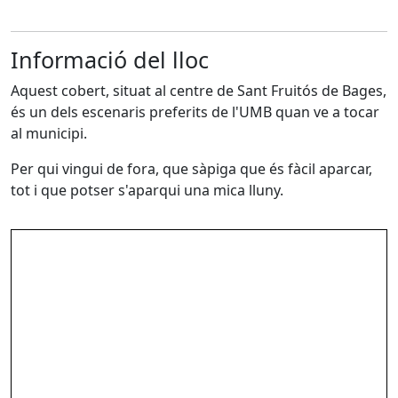
Informació del lloc
Aquest cobert, situat al centre de Sant Fruitós de Bages,
és un dels escenaris preferits de l'UMB quan ve a tocar
al municipi.
Per qui vingui de fora, que sàpiga que és fàcil aparcar,
tot i que potser s'aparqui una mica lluny.