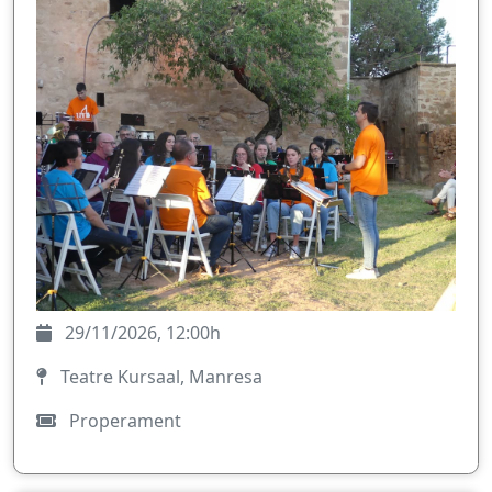
29/11/2026, 12:00h
Teatre Kursaal, Manresa
Properament