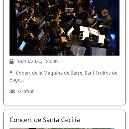
18/10/2026, 18:00h
Cobert de la Màquina de Batre, Sant Fruitós de
Bages.
Gratuït
Concert de Santa Cecília