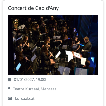
Concert de Cap d'Any
01/01/2027, 19:00h
Teatre Kursaal, Manresa
kursaal.cat