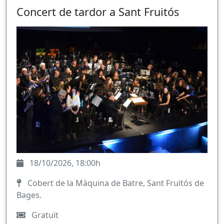
Concert de tardor a Sant Fruitós
18/10/2026, 18:00h
Cobert de la Màquina de Batre, Sant Fruitós de
Bages.
Gratuït