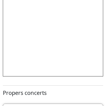
Propers concerts