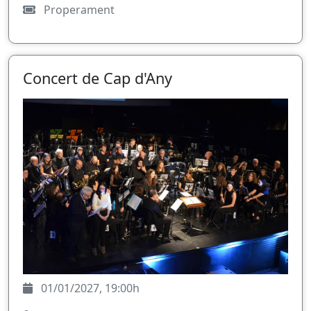
Properament
Concert de Cap d'Any
01/01/2027, 19:00h