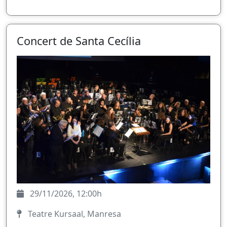
Concert de Santa Cecília
29/11/2026, 12:00h
Teatre Kursaal, Manresa