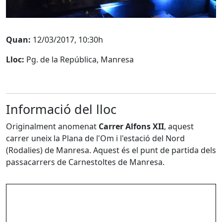
Quan:
12/03/2017, 10:30h
Lloc:
Pg. de la República, Manresa
Informació del lloc
Originalment anomenat
Carrer Alfons XII
, aquest
carrer uneix la Plana de l'Om i l'estació del Nord
(Rodalies) de Manresa. Aquest és el punt de partida dels
passacarrers de Carnestoltes de Manresa.