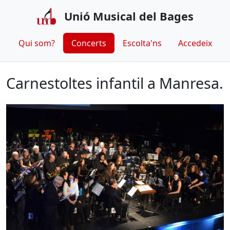
Unió Musical del Bages
Qui som?
Concerts
Escolta'ns
Accedeix
Carnestoltes infantil a Manresa.