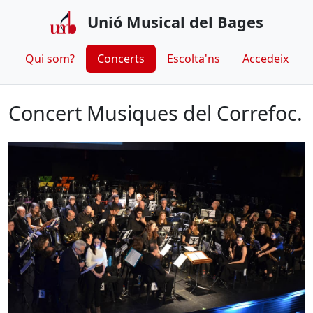
Unió Musical del Bages
Qui som?
Concerts
Escolta'ns
Accedeix
Concert Musiques del Correfoc.