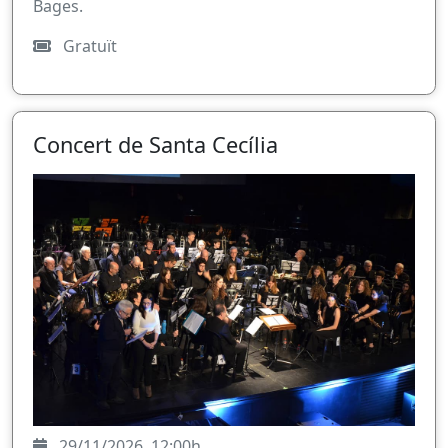
Bages.
Gratuït
Concert de Santa Cecília
29/11/2026, 12:00h