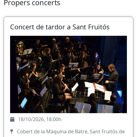
Propers concerts
Concert de tardor a Sant Fruitós
18/10/2026, 18:00h
Cobert de la Màquina de Batre, Sant Fruitós de