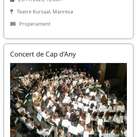
Teatre Kursaal, Manresa
Properament
Concert de Cap d'Any