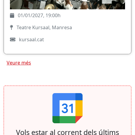
01/01/2027, 19:00h
Teatre Kursaal, Manresa
kursaal.cat
Veure més
Vols estar al corrent dels últims