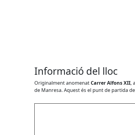
Informació del lloc
Originalment anomenat
Carrer Alfons XII
, 
de Manresa. Aquest és el punt de partida d