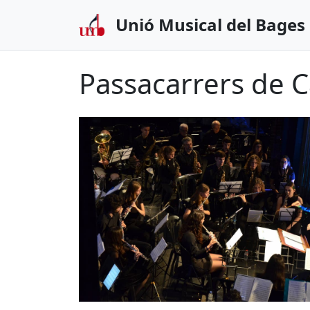
Unió Musical del Bages
Passacarrers de C