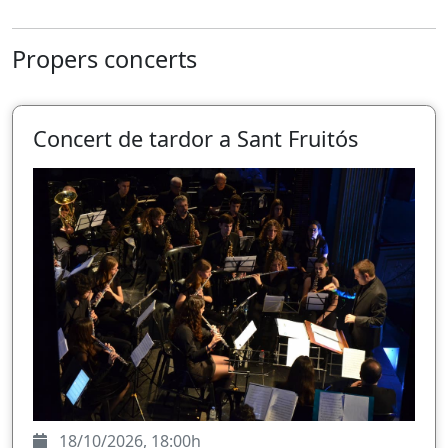
Propers concerts
Concert de tardor a Sant Fruitós
18/10/2026, 18:00h