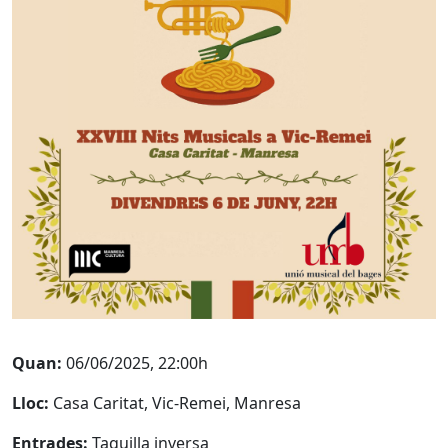
Quan:
06/06/2025, 22:00h
Lloc:
Casa Caritat, Vic-Remei, Manresa
Entrades:
Taquilla inversa