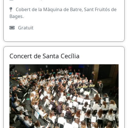
Cobert de la Màquina de Batre, Sant Fruitós de
Bages.
Gratuït
Concert de Santa Cecília