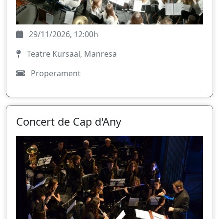
29/11/2026, 12:00h
Teatre Kursaal, Manresa
Properament
Concert de Cap d'Any