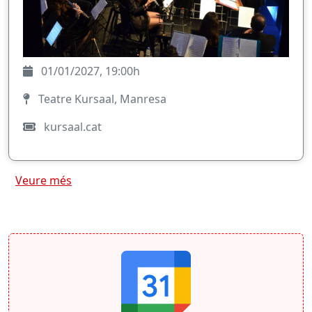
01/01/2027, 19:00h
Teatre Kursaal, Manresa
kursaal.cat
Veure més